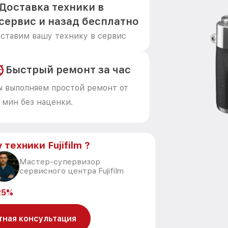
Доставка техники в
сервис и назад бесплатно
ставим вашу технику в сервис
Быстрый ремонт за час
 выполняем простой ремонт от
 мин без наценки.
техники Fujifilm ?
Мастер-супервизор
сервисного центра Fujifilm
25%
тная консультация