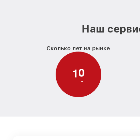
Наш сервис
Сколько лет на рынке
1
1