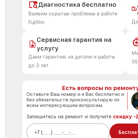
Диагностика бесплатно
Выявим скрытые проблемы в работе
До
Fujifilm
Сервисная гарантия на
услугу
Мы
Даем гарантию на детали и работы
35
до 3 лет
Есть вопросы по ремонту 
Оставьте Ваш номер и я Вас бесплатно и
без обязательств проконсультирую по
всем интересующим вопросам.
Запишитесь на ремонт и получите
скидку -
Беспла