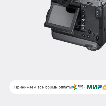
Принимаем все формы оплаты