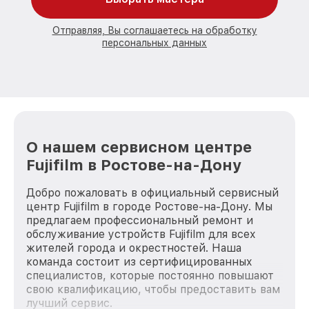
Отправляя, Вы соглашаетесь на обработку
персональных данных
О нашем сервисном центре
Fujifilm в Ростове-на-Дону
Добро пожаловать в официальный сервисный
центр Fujifilm в городе Ростове-на-Дону. Мы
предлагаем профессиональный ремонт и
обслуживание устройств Fujifilm для всех
жителей города и окрестностей. Наша
команда состоит из сертифицированных
специалистов, которые постоянно повышают
свою квалификацию, чтобы предоставить вам
лучший сервис.