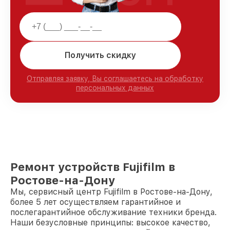
Получить скидку
Отправляя заявку, Вы соглашаетесь на обработку
персональных данных
Ремонт устройств Fujifilm в
Ростове-на-Дону
Мы, сервисный центр Fujifilm в Ростове-на-Дону,
более 5 лет осуществляем гарантийное и
послегарантийное обслуживание техники бренда.
Наши безусловные принципы: высокое качество,