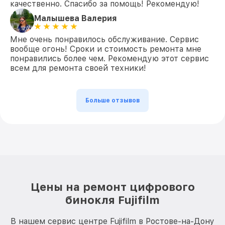
качественно. Спасибо за помощь! Рекомендую!
Малышева Валерия
Мне очень понравилось обслуживание. Сервис
вообще огонь! Сроки и стоимость ремонта мне
понравились более чем. Рекомендую этот сервис
всем для ремонта своей техники!
Больше отзывов
Цены на ремонт цифрового
бинокля Fujifilm
В нашем сервис центре Fujifilm в Ростове-на-Дону