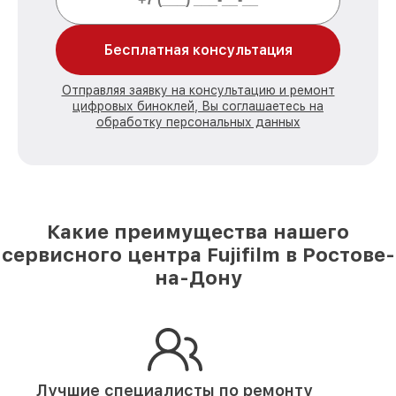
Бесплатная консультация
Отправляя заявку на консультацию и ремонт
цифровых биноклей, Вы соглашаетесь на
обработку персональных данных
Какие преимущества нашего
сервисного центра Fujifilm в Ростове-
на-Дону
Лучшие специалисты по ремонту