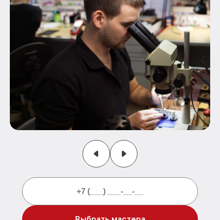
Выбрать мастера