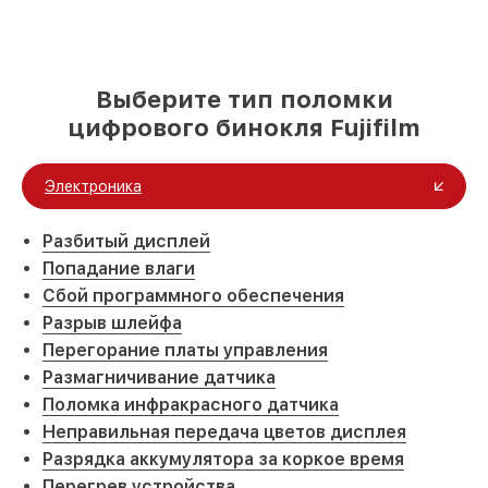
Выберите тип поломки
цифрового бинокля Fujifilm
Электроника
Разбитый дисплей
Попадание влаги
Сбой программного обеспечения
Разрыв шлейфа
Перегорание платы управления
Размагничивание датчика
Поломка инфракрасного датчика
Неправильная передача цветов дисплея
Разрядка аккумулятора за коркое время
Перегрев устройства