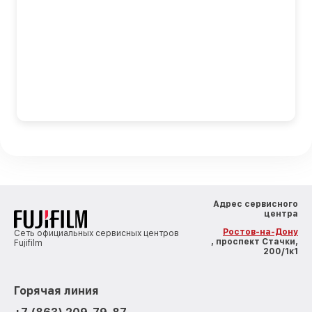
Адрес сервисного
центра
Ростов-на-Дону
Сеть официальных сервисных центров
, проспект Стачки,
Fujifilm
200/1к1
Горячая линия