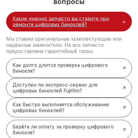
вопросы
Какие именно запчасти вы ставите при
ремонте цифровых биноклей?
Мы ставим оригинальные комплектующие или
надёжные заменители. На все запчасти
предоставляем гарантийный талон.
Как долго длится проверка цифрового
бинокля?
Доступен ли экспресс-сервис для
цифровых биноклей Fujifilm?
Как быстро выполняется обслуживание
цифровых биноклей?
Берёте ли оплату за проверку цифрового
бинокля?