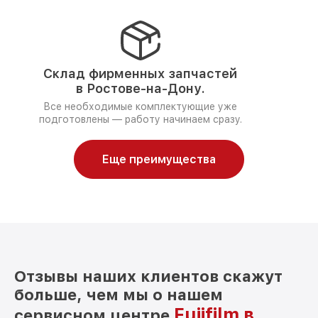
Склад фирменных запчастей
в Ростове-на-Дону.
Все необходимые комплектующие уже
подготовлены — работу начинаем сразу.
Еще преимущества
Отзывы наших клиентов скажут
больше, чем мы о нашем
Fujifilm в
сервисном центре