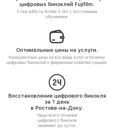
цифровых биноклей Fujifilm.
Стаж работы более 5 лет
с постоянным
обучением.
Оптимальные цены на услуги.
Конкурентные цены на все виды услуг и починку
цифровых биноклей и фирменные комплектующие.
Восстановление цифрового бинокля
за 1 день
в Ростове-на-Дону.
Чаще всего починка
цифрового бинокля
занимает до суток.