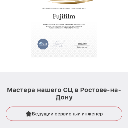
Мастера нашего СЦ в Ростове-на-
Дону
Ведущий сервисный инженер