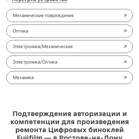
Механические повреждения
Оптика
Электроника/Механические
Электроника/Оптика
Механика
Подтверждения авторизации и
компетенции для произведения
ремонта Цифровых биноклей
Fujifilm — в Ростове-на-Дону