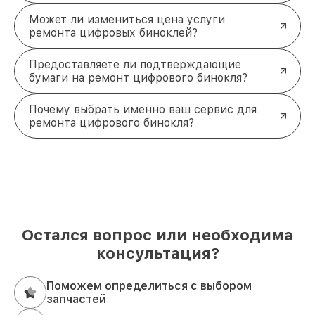
Может ли измениться цена услуги
ремонта цифровых биноклей?
Предоставляете ли подтверждающие
бумаги на ремонт цифрового бинокля?
Почему выбрать именно ваш сервис для
ремонта цифрового бинокля?
Остался вопрос или необходима
консультация?
Поможем определиться с выбором
запчастей