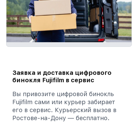
Заявка и доставка цифрового
бинокля Fujifilm в сервис
Вы привозите цифровой бинокль
Fujifilm сами или курьер забирает
его в сервис. Курьерский вызов в
Ростове-на-Дону — бесплатно.