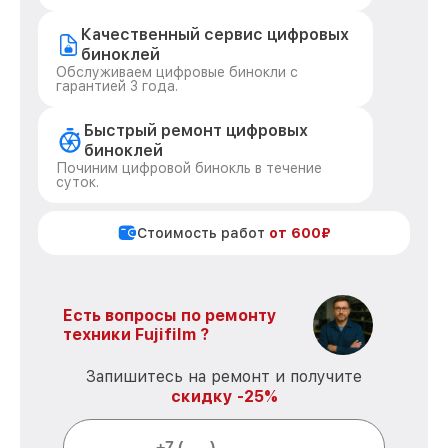
Качественный сервис цифровых
биноклей
Обслуживаем цифровые бинокли с
гарантией 3 года.
Быстрый ремонт цифровых
биноклей
Починим цифровой бинокль в течение
суток.
Стоимость работ
от 600₽
Есть вопросы по ремонту
техники Fujifilm ?
Запишитесь на ремонт и получите
скидку -25%