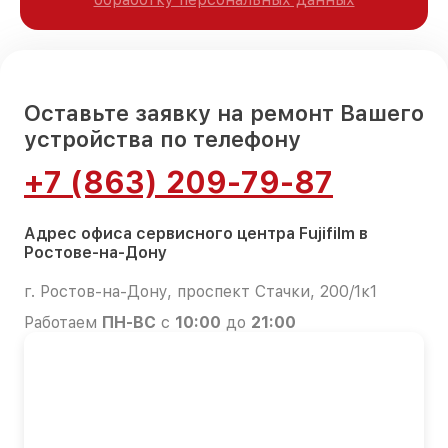
Оставьте заявку на ремонт Вашего
устройства по телефону
+7 (863) 209-79-87
Адрес офиса сервисного центра Fujifilm в
Ростове-на-Дону
г. Ростов-на-Дону, проспект Стачки, 200/1к1
Работаем
ПН-ВС
с
10:00
до
21:00