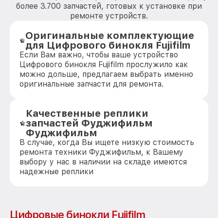
более 3.700 запчастей, готовых к установке при
ремонте устройств.
Оригинальные комплектующие
для Цифрового бинокля Fujifilm
Если Вам важно, чтобы ваше устройство
Цифрового бинокля Fujifilm прослужило как
можно дольше, предлагаем выбрать именно
оригинальные запчасти для ремонта.
Качественные реплики
запчастей Фуджифильм
Фуджифильм
В случае, когда Вы ищете низкую стоимость
ремонта техники Фуджифильм, к Вашему
выбору у нас в наличии на складе имеются
надежные реплики
Цифровые бинокли Fujifilm