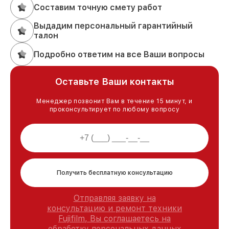
Составим точную смету работ
Выдадим персональный гарантийный
талон
Подробно ответим на все Ваши вопросы
Оставьте Ваши контакты
Менеджер позвонит Вам в течение 15 минут, и
проконсультирует по любому вопросу
Получить бесплатную консультацию
Отправляя заявку на
консультацию и ремонт техники
Fujifilm, Вы соглашаетесь на
обработку персональных данных