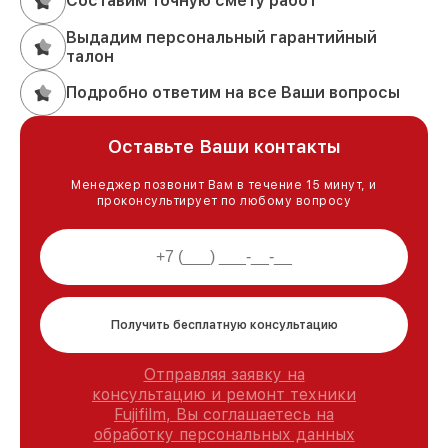
Составим точную смету работ
Выдадим персональный гарантийный
талон
Подробно ответим на все Ваши вопросы
Оставьте Ваши контакты
Менеджер позвонит Вам в течение 15 минут, и
проконсультирует по любому вопросу
Получить бесплатную консультацию
Отправляя заявку на
консультацию и ремонт техники
Fujifilm, Вы соглашаетесь на
обработку персональных данных