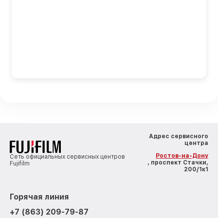
Адрес сервисного
центра
Ростов-на-Дону
Сеть официальных сервисных центров
, проспект Стачки,
Fujifilm
200/1к1
Горячая линия
+7 (863) 209-79-87