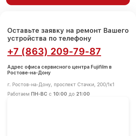
Оставьте заявку на ремонт Вашего
устройства по телефону
+7 (863) 209-79-87
Адрес офиса сервисного центра Fujifilm в
Ростове-на-Дону
г. Ростов-на-Дону, проспект Стачки, 200/1к1
Работаем
ПН-ВС
с
10:00
до
21:00