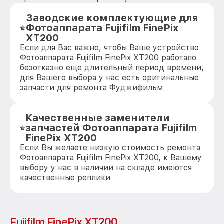
Заводские комплектующие для
Фотоаппарата Fujifilm FinePix
XT200
Если для Вас важно, чтобы Ваше устройство
Фотоаппарата Fujifilm FinePix XT200 работало
безотказно еще длительный период времени,
для Вашего выбора у нас есть оригинальные
запчасти для ремонта Фуджифильм
Качественные заменители
запчастей Фотоаппарата Fujifilm
FinePix XT200
Если Вы желаете низкую стоимость ремонта
Фотоаппарата Fujifilm FinePix XT200, к Вашему
выбору у нас в наличии на складе имеются
качественные реплики
Fujifilm FinePix XT200