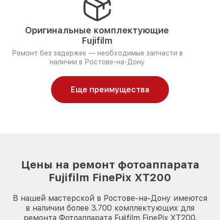
Оригинальные комплектующие
Fujifilm
Ремонт без задержек — необходимые запчасти в
наличии в Ростове-на-Дону
Еще преимущества
Цены на ремонт фотоаппарата
Fujifilm FinePix XT200
В нашей мастерской в Ростове-на-Дону имеются
в наличии более 3.700 комплектующих для
ремонта Фотоаппарата Fujifilm FinePix XT200.