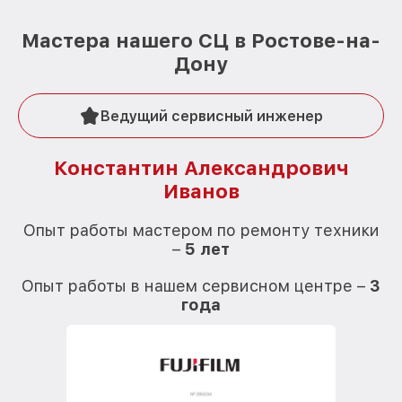
Мастера нашего СЦ в Ростове-на-
Дону
Ведущий сервисный инженер
Константин Александрович
Иванов
О
Опыт работы мастером по ремонту техники
–
5 лет
О
Опыт работы в нашем сервисном центре –
3
года