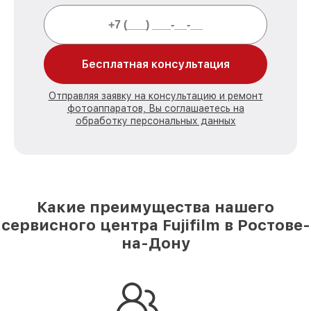
Бесплатная консультация
Отправляя заявку на консультацию и ремонт
фотоаппаратов, Вы соглашаетесь на
обработку персональных данных
Какие преимущества нашего
сервисного центра Fujifilm в Ростове-
на-Дону