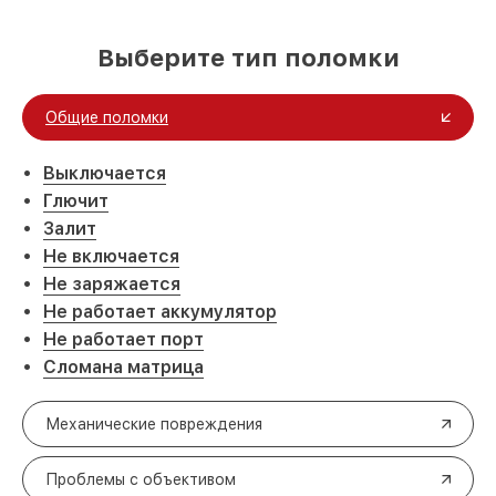
Выберите тип поломки
Общие поломки
Выключается
Глючит
Залит
Не включается
Не заряжается
Не работает аккумулятор
Не работает порт
Сломана матрица
Механические повреждения
Проблемы с объективом