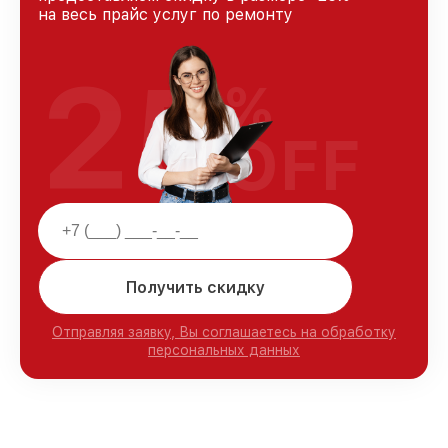
на весь прайс услуг по ремонту
25
%
OFF
Получить скидку
Отправляя заявку, Вы соглашаетесь на обработку
персональных данных