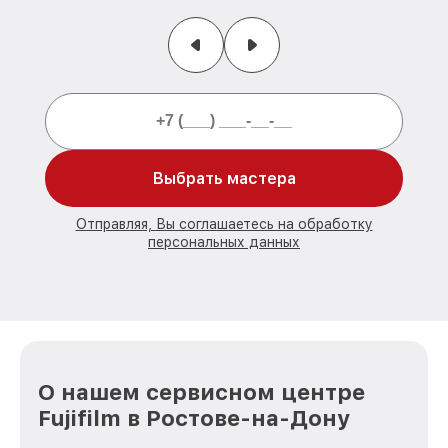
Выбрать мастера
Отправляя, Вы соглашаетесь на обработку
персональных данных
О нашем сервисном центре
Fujifilm в Ростове-на-Дону