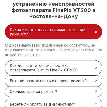
устранению неисправностей
фотоаппарата FinePix XT200 в
Ростове-на-Дону
Какие именно детали применяются при
ремонте?
Мы устанавливаем подлинные комплектующие
или качественные аналоги. На все комплектующие
выдаётся гарантия.
Как долго длится диагностика
фотоаппарата Fujifilm FinePix XT200?
Есть ли возможность экспресс ремонт?
Сколько длится ремонт?
Берёте ли оплату за диагностику?