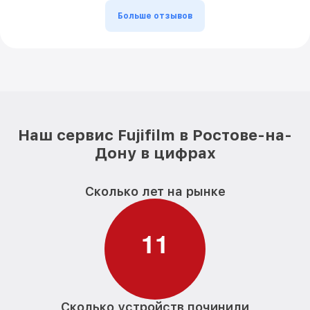
Больше отзывов
Наш сервис Fujifilm в Ростове-на-
Дону в цифрах
Сколько лет на рынке
1
1
Сколько устройств починили