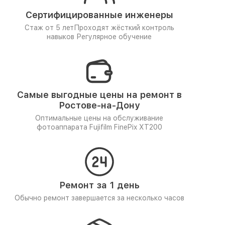
Сертифицированные инженеры
Стаж от 5 лет
Проходят жёсткий контроль
навыков
Регулярное обучение
Самые выгодные цены на ремонт в
Ростове-на-Дону
Оптимальные цены на обслуживание
фотоаппарата Fujifilm FinePix XT200
Ремонт за 1 день
Обычно ремонт завершается за несколько часов