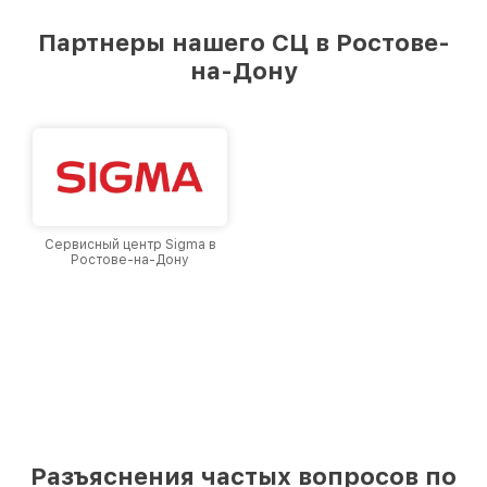
Партнеры нашего СЦ в Ростове-
на-Дону
Сервисный центр Sigma в
Ростове-на-Дону
Разъяснения частых вопросов по