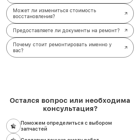
Может ли измениться стоимость
восстановления?
Предоставляете ли документы на ремонт?
Почему стоит ремонтировать именно у
вас?
Остался вопрос или необходима
консультация?
Поможем определиться с выбором
запчастей