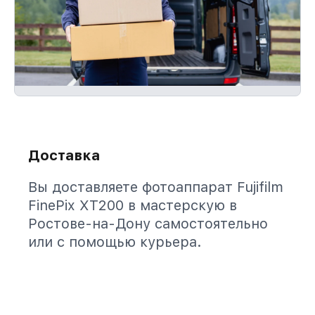
Доставка
Вы доставляете фотоаппарат Fujifilm
FinePix XT200 в мастерскую в
Ростове-на-Дону самостоятельно
или с помощью курьера.