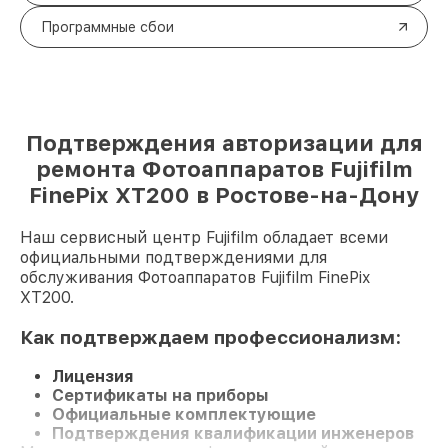
Программные сбои
Подтверждения авторизации для
ремонта Фотоаппаратов Fujifilm
FinePix XT200 в Ростове-на-Дону
Наш сервисный центр Fujifilm обладает всеми
официальными подтверждениями для
обслуживания Фотоаппаратов Fujifilm FinePix
XT200.
Как подтверждаем профессионализм:
Лицензия
Сертификаты на приборы
Официальные комплектующие
Подтверждения квалификации инженеров