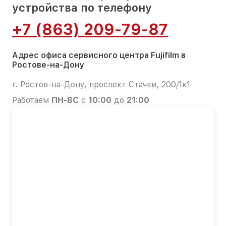
устройства по телефону
+7 (863) 209-79-87
Адрес офиса сервисного центра Fujifilm в
Ростове-на-Дону
г. Ростов-на-Дону, проспект Стачки, 200/1к1
Работаем
ПН-ВС
с
10:00
до
21:00