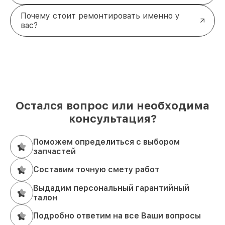
Почему стоит ремонтировать именно у
вас?
Остался вопрос или необходима
консультация?
Поможем определиться с выбором
запчастей
Составим точную смету работ
Выдадим персональный гарантийный
талон
Подробно ответим на все Ваши вопросы