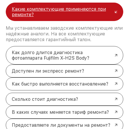
Какие комплектующие применяются при
ремонте?
Мы устанавливаем заводские комплектующие или
надёжные аналоги. На все комплектующие
предоставляется гарантийный талон.
Как долго длится диагностика
фотоаппарата Fujifilm X-H2S Body?
Доступен ли экспресс ремонт?
Как быстро выполняется восстановление?
Сколько стоит диагностика?
В каких случаях меняется тариф ремонта?
Предоставляете ли документы на ремонт?