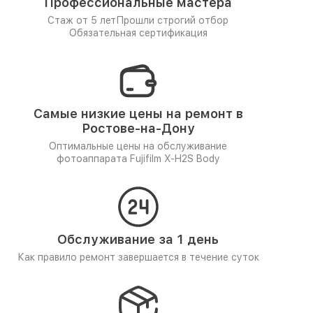
Профессиональные мастера
Стаж от 5 лет
Прошли строгий отбор
Обязательная сертификация
Самые низкие цены на ремонт в
Ростове-на-Дону
Оптимальные цены на обслуживание
фотоаппарата Fujifilm X-H2S Body
Обслуживание за 1 день
Как правило ремонт завершается в течение суток