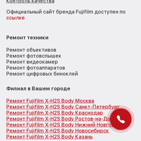
Контроль качества
Официальный сайт бренда Fujifilm доступен по
ссылке
Ремонт техники
Ремонт объективов
Ремонт фотовспышек
Ремонт видеокамер
Ремонт фотоаппаратов
Ремонт цифровых биноклей
Филиал в Вашем городе
Ремонт Fujifilm X-H2S Body Москва
Ремонт Fujifilm X-H2S Body Санкт-Петербург
Ремонт Fujifilm X-H2S Body Краснодар
Ремонт Fujifilm X-H2S Body Ростов-на-Дону
Ремонт Fujifilm X-H2S Body Нижний Новгород
Ремонт Fujifilm X-H2S Body Новосибирск
Ремонт Fujifilm X-H2S Body Казань