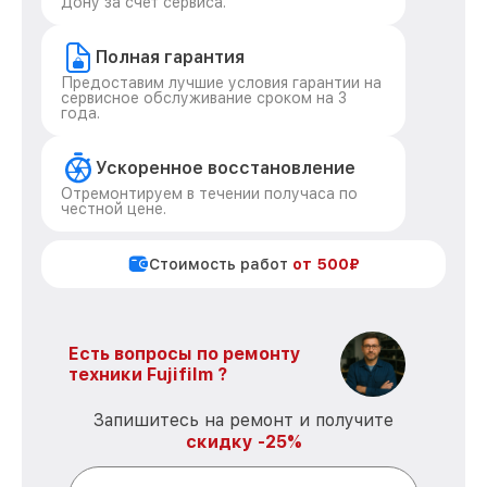
Дону за счет сервиса.
Полная гарантия
Предоставим лучшие условия гарантии на
сервисное обслуживание сроком на 3
года.
Ускоренное восстановление
Отремонтируем в течении получаса по
честной цене.
Стоимость работ
от 500₽
Есть вопросы по ремонту
техники Fujifilm ?
Запишитесь на ремонт и получите
скидку -25%