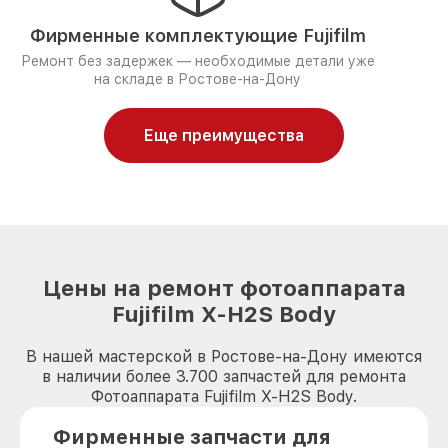
Фирменные комплектующие Fujifilm
Ремонт без задержек — необходимые детали уже
на складе в Ростове-на-Дону
Еще преимущества
Цены на ремонт фотоаппарата
Fujifilm X-H2S Body
В нашей мастерской в Ростове-на-Дону имеются
в наличии более 3.700 запчастей для ремонта
Фотоаппарата Fujifilm X-H2S Body.
Фирменные запчасти для