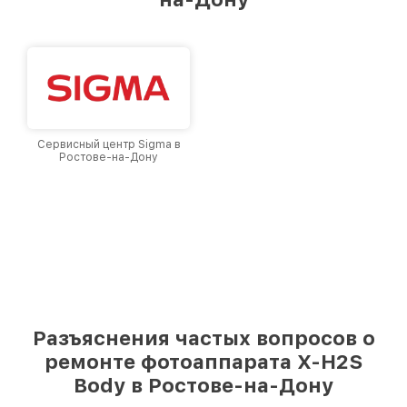
Сервисный центр Sigma в
Ростове-на-Дону
Разъяснения частых вопросов о
ремонте фотоаппарата X-H2S
Body в Ростове-на-Дону