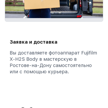
Заявка и доставка
Вы доставляете фотоаппарат Fujifilm
X-H2S Body в мастерскую в
Ростове-на-Дону самостоятельно
или с помощью курьера.