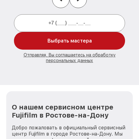
Выбрать мастера
Отправляя, Вы соглашаетесь на обработку
персональных данных
О нашем сервисном центре
Fujifilm в Ростове-на-Дону
Добро пожаловать в официальный сервисный
центр Fujifilm в городе Ростове-на-Дону. Мы