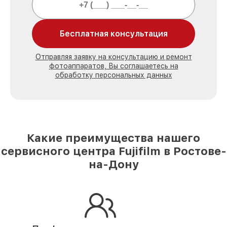
Бесплатная консультация
Отправляя заявку на консультацию и ремонт
фотоаппаратов, Вы соглашаетесь на
обработку персональных данных
Какие преимущества нашего
сервисного центра Fujifilm в Ростове-
на-Дону