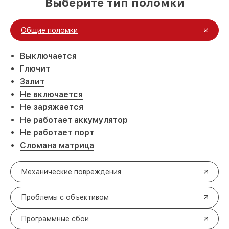
Выберите тип поломки
Общие поломки
Выключается
Глючит
Залит
Не включается
Не заряжается
Не работает аккумулятор
Не работает порт
Сломана матрица
Механические повреждения
Проблемы с объективом
Программные сбои