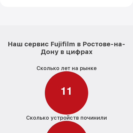
Наш сервис Fujifilm в Ростове-на-
Дону в цифрах
Сколько лет на рынке
1
1
Сколько устройств починили