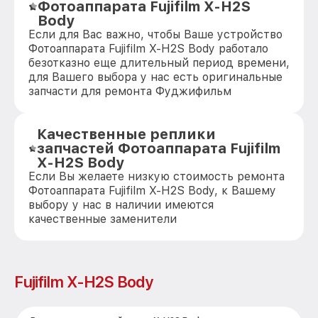
Фотоаппарата Fujifilm X-H2S
Body
Если для Вас важно, чтобы Ваше устройство
Фотоаппарата Fujifilm X-H2S Body работало
безотказно еще длительный период времени,
для Вашего выбора у нас есть оригинальные
запчасти для ремонта Фуджифильм
Качественные реплики
запчастей Фотоаппарата Fujifilm
X-H2S Body
Если Вы желаете низкую стоимость ремонта
Фотоаппарата Fujifilm X-H2S Body, к Вашему
выбору у нас в наличии имеются
качественные заменители
Fujifilm X-H2S Body