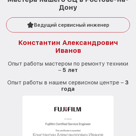
Дону
Ведущий сервисный инженер
Константин Александрович
Иванов
О
Опыт работы мастером по ремонту техники
–
5 лет
О
Опыт работы в нашем сервисном центре –
3
года