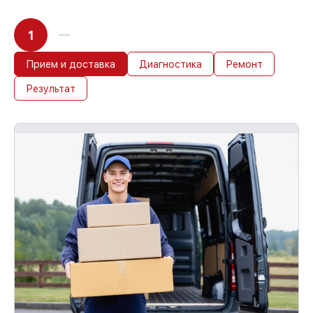
1
Прием и доставка
Диагностика
Ремонт
Результат