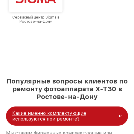
Сервисный центр Sigma в
Ростове-на-Дону
Популярные вопросы клиентов по
ремонту фотоаппарата X-T30 в
Ростове-на-Дону
Какие именно комплектующие
используются при ремонте?
Мы ставим фирменные комплектующие или