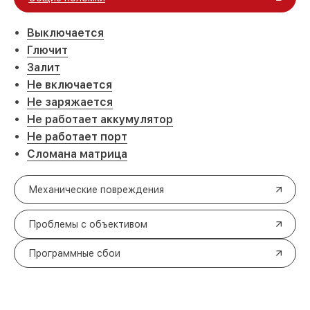
Выключается
Глючит
Залит
Не включается
Не заряжается
Не работает аккумулятор
Не работает порт
Сломана матрица
Механические повреждения
Проблемы с объективом
Программные сбои