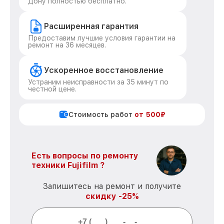
Дону полностью бесплатно.
Расширенная гарантия
Предоставим лучшие условия гарантии на
ремонт на 36 месяцев.
Ускоренное восстановление
Устраним неисправности за 35 минут по
честной цене.
Стоимость работ
от 500₽
Есть вопросы по ремонту
техники Fujifilm ?
Запишитесь на ремонт и получите
скидку -25%