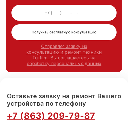
Получить бесплатную консультацию
Отправляя заявку на
консультацию и ремонт техники
Fujifilm, Вы соглашаетесь на
обработку персональных данных
Оставьте заявку на ремонт Вашего
устройства по телефону
+7 (863) 209-79-87