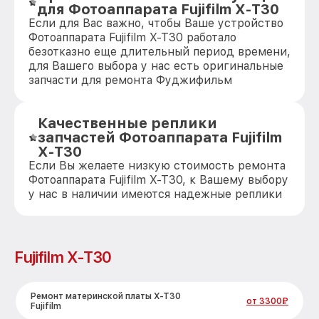
для Фотоаппарата Fujifilm X-T30
Если для Вас важно, чтобы Ваше устройство
Фотоаппарата Fujifilm X-T30 работало
безотказно еще длительный период времени,
для Вашего выбора у нас есть оригинальные
запчасти для ремонта Фуджифильм
Качественные реплики
запчастей Фотоаппарата Fujifilm
X-T30
Если Вы желаете низкую стоимость ремонта
Фотоаппарата Fujifilm X-T30, к Вашему выбору
у нас в наличии имеются надежные реплики
Fujifilm X-T30
Ремонт материнской платы X-T30
от 3300₽
Fujifilm