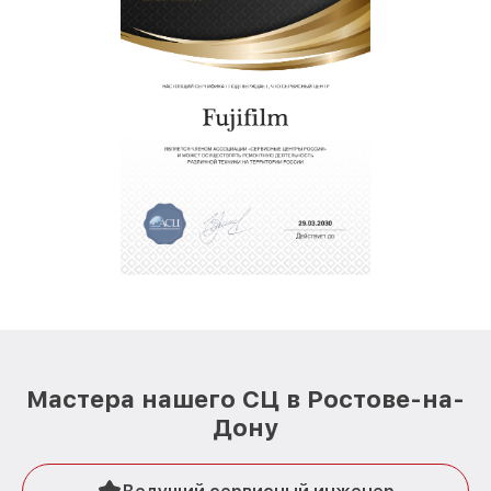
Мастера нашего СЦ в Ростове-на-
Дону