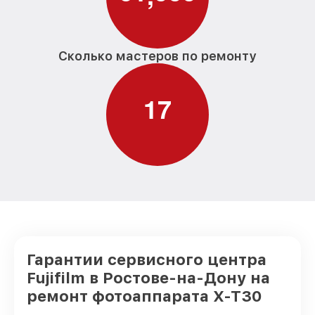
Сколько мастеров по ремонту
1
7
Гарантии сервисного центра
Fujifilm в Ростове-на-Дону на
ремонт фотоаппарата X-T30