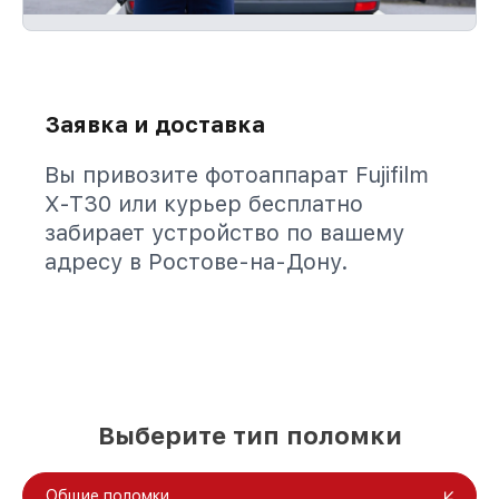
Заявка и доставка
Вы привозите фотоаппарат Fujifilm
X-T30 или курьер бесплатно
забирает устройство по вашему
адресу в Ростове-на-Дону.
Выберите тип поломки
Общие поломки