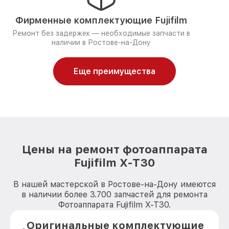
Фирменные комплектующие Fujifilm
Ремонт без задержек — необходимые запчасти в
наличии в Ростове-на-Дону
Еще преимущества
Цены на ремонт фотоаппарата
Fujifilm X-T30
В нашей мастерской в Ростове-на-Дону имеются
в наличии более 3.700 запчастей для ремонта
Фотоаппарата Fujifilm X-T30.
Оригинальные комплектующие