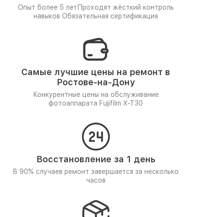
Опыт более 5 лет
Проходят жёсткий контроль
навыков
Обязательная сертификация
Самые лучшие цены на ремонт в
Ростове-на-Дону
Конкурентные цены на обслуживание
фотоаппарата Fujifilm X-T30
Восстановление за 1 день
В 90% случаев ремонт завершается за несколько
часов