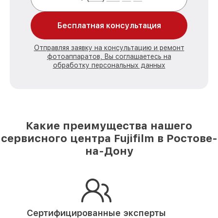
Бесплатная консультация
Отправляя заявку на консультацию и ремонт
фотоаппаратов, Вы соглашаетесь на
обработку персональных данных
Какие преимущества нашего
сервисного центра Fujifilm в Ростове-
на-Дону
Сертифицированные эксперты