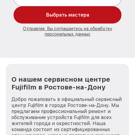
Выбрать мастера
Отправляя, Вы соглашаетесь на обработку
персональных данных
О нашем сервисном центре
Fujifilm в Ростове-на-Дону
Добро пожаловать в официальный сервисный
центр Fujifilm в городе Ростове-на-Дону. Мы
предлагаем профессиональный ремонт и
обслуживание устройств Fujifilm для всех
жителей города и окрестностей. Наша
команда состоит из сертифицированных