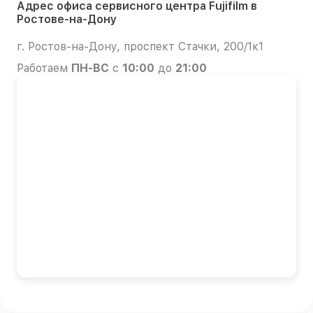
Адрес офиса сервисного центра Fujifilm в
Ростове-на-Дону
г. Ростов-на-Дону, проспект Стачки, 200/1к1
Работаем
ПН-ВС
с
10:00
до
21:00