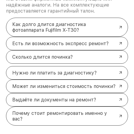
надёжные аналоги. На все комплектующие
предоставляется гарантийный талон.
Как долго длится диагностика
фотоаппарата Fujifilm X-T30?
Есть ли возможность экспресс ремонт?
Сколько длится починка?
Нужно ли платить за диагностику?
Может ли измениться стоимость починки?
Выдаёте ли документы на ремонт?
Почему стоит ремонтировать именно у
вас?