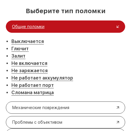
Выберите тип поломки
Общие поломки
Выключается
Глючит
Залит
Не включается
Не заряжается
Не работает аккумулятор
Не работает порт
Сломана матрица
Механические повреждения
Проблемы с объективом