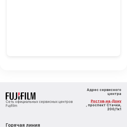
Адрес сервисного
центра
Ростов-на-Дону
Сеть официальных сервисных центров
, проспект Стачки,
Fujifilm
200/1к1
Горячая линия