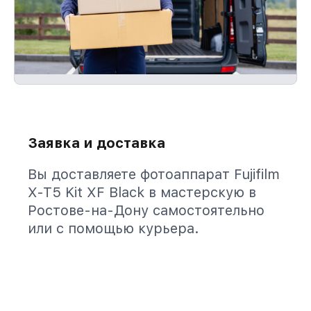
Заявка и доставка
Вы доставляете фотоаппарат Fujifilm
X-T5 Kit XF Black в мастерскую в
Ростове-на-Дону самостоятельно
или с помощью курьера.