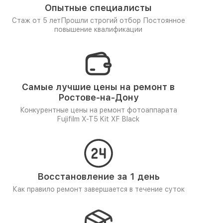
Опытные специалисты
Стаж от 5 лет
Прошли строгий отбор
Постоянное
повышение квалификации
Самые лучшие цены на ремонт в
Ростове-на-Дону
Конкурентные цены на ремонт фотоаппарата
Fujifilm X-T5 Kit XF Black
Восстановление за 1 день
Как правило ремонт завершается в течение суток