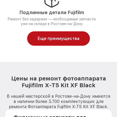
Подлинные детали Fujifilm
Ремонт без задержек — необходимые запчасти
уже на складе в Ростове-на-Дону
Еще преимущества
Цены на ремонт фотоаппарата
Fujifilm X-T5 Kit XF Black
В нашей мастерской в Ростове-на-Дону имеются
в наличии более 3.700 комплектующих для
ремонта Фотоаппарата Fujifilm X-T5 Kit XF Black.