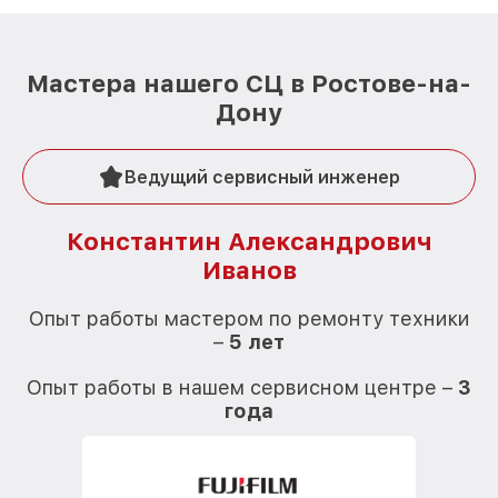
Мастера нашего СЦ в Ростове-на-
Дону
Ведущий сервисный инженер
Константин Александрович
Иванов
О
Опыт работы мастером по ремонту техники
–
5 лет
О
Опыт работы в нашем сервисном центре –
3
года