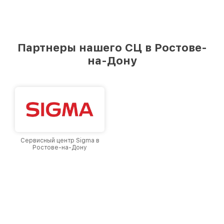
Партнеры нашего СЦ в Ростове-
на-Дону
Сервисный центр Sigma в
Ростове-на-Дону