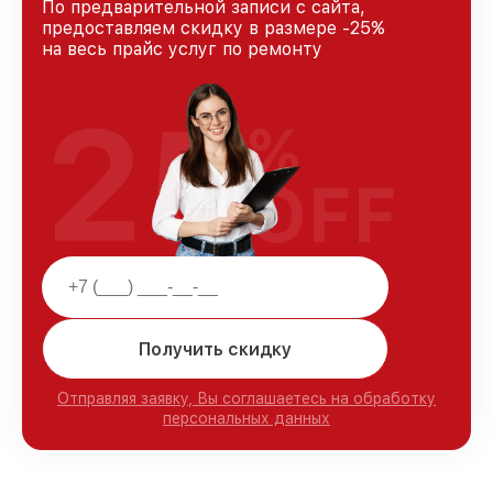
По предварительной записи с сайта,
предоставляем скидку в размере -25%
на весь прайс услуг по ремонту
25
%
OFF
Получить скидку
Отправляя заявку, Вы соглашаетесь на обработку
персональных данных