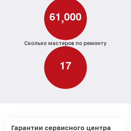
6
1
0
0
0
,
Сколько мастеров по ремонту
1
7
Гарантии сервисного центра