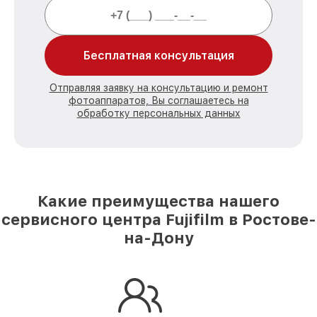
Бесплатная консультация
Отправляя заявку на консультацию и ремонт
фотоаппаратов, Вы соглашаетесь на
обработку персональных данных
Какие преимущества нашего
сервисного центра Fujifilm в Ростове-
на-Дону