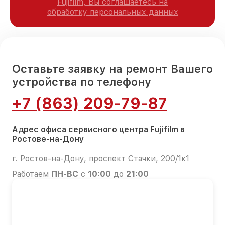
Fujifilm, Вы соглашаетесь на
обработку персональных данных
Оставьте заявку на ремонт Вашего
устройства по телефону
+7 (863) 209-79-87
Адрес офиса сервисного центра Fujifilm в
Ростове-на-Дону
г. Ростов-на-Дону, проспект Стачки, 200/1к1
Работаем
ПН-ВС
с
10:00
до
21:00