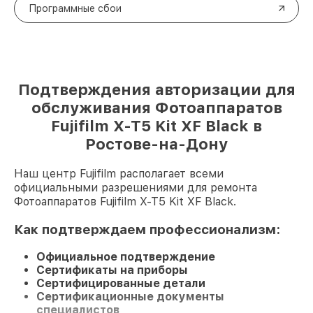
Программные сбои
Подтверждения авторизации для
обслуживания Фотоаппаратов
Fujifilm X-T5 Kit XF Black в
Ростове-на-Дону
Наш центр Fujifilm располагает всеми
официальными разрешениями для ремонта
Фотоаппаратов Fujifilm X-T5 Kit XF Black.
Как подтверждаем профессионализм:
Официальное подтверждение
Сертификаты на приборы
Сертифицированные детали
Сертификационные документы
специалистов