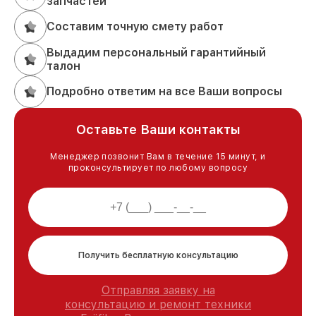
запчастей
Составим точную смету работ
Выдадим персональный гарантийный
талон
Подробно ответим на все Ваши вопросы
Оставьте Ваши контакты
Менеджер позвонит Вам в течение 15 минут, и
проконсультирует по любому вопросу
Получить бесплатную консультацию
Отправляя заявку на
консультацию и ремонт техники