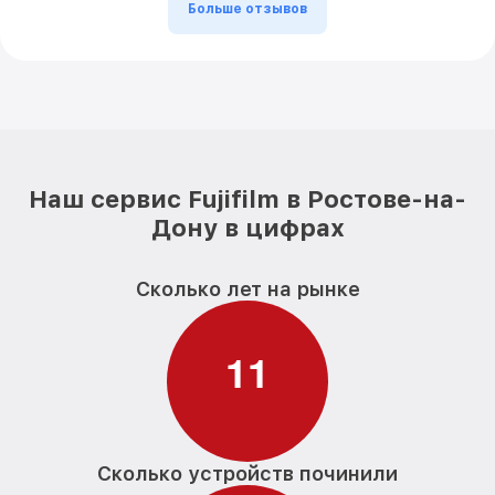
Больше отзывов
Наш сервис Fujifilm в Ростове-на-
Дону в цифрах
Сколько лет на рынке
1
1
Сколько устройств починили