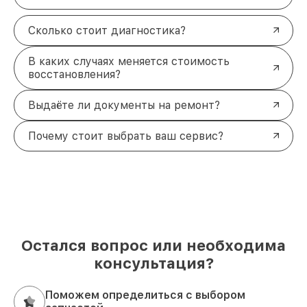
Сколько стоит диагностика?
В каких случаях меняется стоимость
восстановления?
Выдаёте ли документы на ремонт?
Почему стоит выбрать ваш сервис?
Остался вопрос или необходима
консультация?
Поможем определиться с выбором