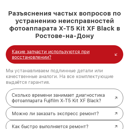
Разъяснения частых вопросов по
устранению неисправностей
фотоаппарата X-T5 Kit XF Black в
Ростове-на-Дону
Какие запчасти используются при
восстановлении?
Мы устанавливаем подлинные детали или
качественные аналоги. На все комплектующие
выдаётся гарантия.
Сколько времени занимает диагностика
фотоаппарата Fujifilm X-T5 Kit XF Black?
Можно ли заказать экспресс ремонт?
Как быстро выполняется ремонт?