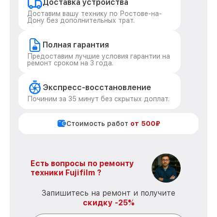
Доставка устройства
Доставим вашу технику по Ростове-на-
Дону без дополнительных трат.
Полная гарантия
Предоставим лучшие условия гарантии на
ремонт сроком на 3 года.
Экспресс-восстановление
Починим за 35 минут без скрытых доплат.
Стоимость работ
от 500₽
Есть вопросы по ремонту
техники Fujifilm ?
Запишитесь на ремонт и получите
скидку -25%