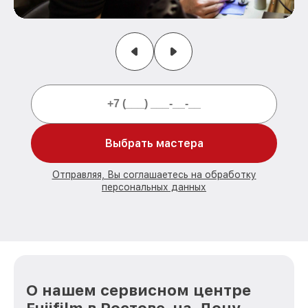
Выбрать мастера
Отправляя, Вы соглашаетесь на обработку
персональных данных
О нашем сервисном центре