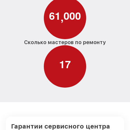
6
1
0
0
0
,
Сколько мастеров по ремонту
1
7
Гарантии сервисного центра