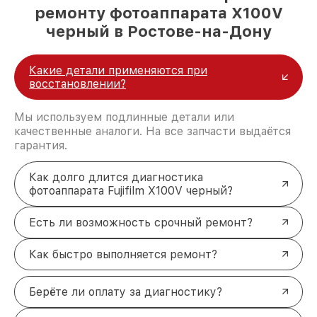
ремонту фотоаппарата X100V
черный в Ростове-на-Дону
Какие детали применяются при
восстановлении?
Мы используем подлинные детали или
качественные аналоги. На все запчасти выдаётся
гарантия.
Как долго длится диагностика
фотоаппарата Fujifilm X100V черный?
Есть ли возможность срочный ремонт?
Как быстро выполняется ремонт?
Берёте ли оплату за диагностику?