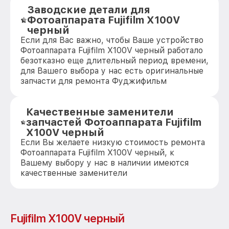
Заводские детали для
Фотоаппарата Fujifilm X100V
черный
Если для Вас важно, чтобы Ваше устройство
Фотоаппарата Fujifilm X100V черный работало
безотказно еще длительный период времени,
для Вашего выбора у нас есть оригинальные
запчасти для ремонта Фуджифильм
Качественные заменители
запчастей Фотоаппарата Fujifilm
X100V черный
Если Вы желаете низкую стоимость ремонта
Фотоаппарата Fujifilm X100V черный, к
Вашему выбору у нас в наличии имеются
качественные заменители
Fujifilm X100V черный