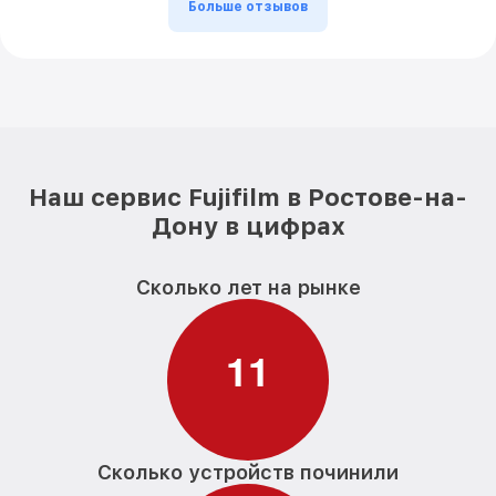
Больше отзывов
Наш сервис Fujifilm в Ростове-на-
Дону в цифрах
Сколько лет на рынке
1
1
Сколько устройств починили