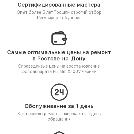
Сертифицированные мастера
Опыт более 5 лет
Прошли строгий отбор
Регулярное обучение
Самые оптимальные цены на ремонт
в Ростове-на-Дону
Справедливые цены на восстановление
фотоаппарата Fujifilm X100V черный
Обслуживание за 1 день
Как правило ремонт завершается в день
обращения