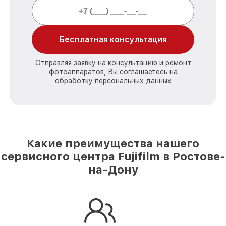
Бесплатная консультация
Отправляя заявку на консультацию и ремонт
фотоаппаратов, Вы соглашаетесь на
обработку персональных данных
Какие преимущества нашего
сервисного центра Fujifilm в Ростове-
на-Дону