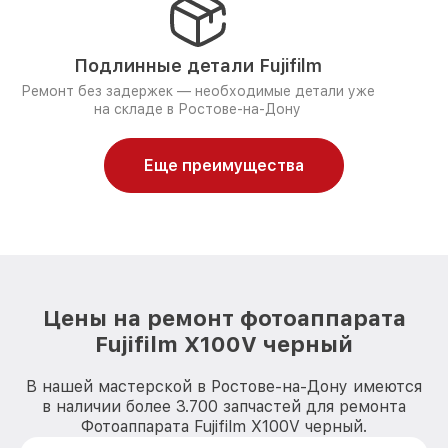
Подлинные детали Fujifilm
Ремонт без задержек — необходимые детали уже
на складе в Ростове-на-Дону
Еще преимущества
Цены на ремонт фотоаппарата
Fujifilm X100V черный
В нашей мастерской в Ростове-на-Дону имеются
в наличии более 3.700 запчастей для ремонта
Фотоаппарата Fujifilm X100V черный.