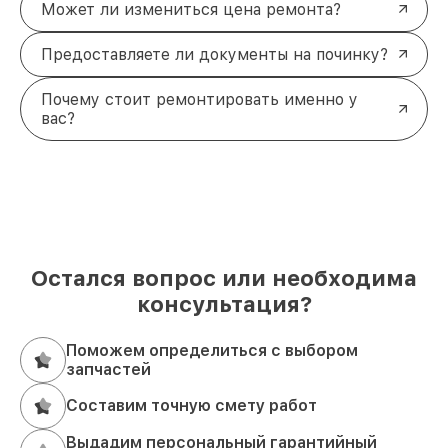
Может ли измениться цена ремонта?
Предоставляете ли документы на починку?
Почему стоит ремонтировать именно у
вас?
Остался вопрос или необходима
консультация?
Поможем определиться с выбором
запчастей
Составим точную смету работ
Выдадим персональный гарантийный