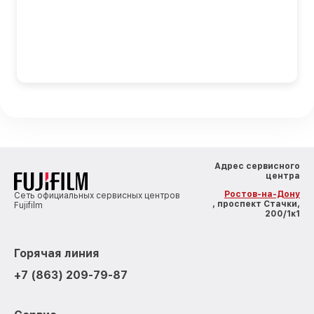
Адрес сервисного
центра
Ростов-на-Дону
Сеть официальных сервисных центров
, проспект Стачки,
Fujifilm
200/1к1
Горячая линия
+7 (863) 209-79-87