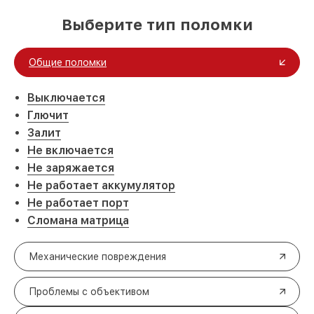
Выберите тип поломки
Общие поломки
Выключается
Глючит
Залит
Не включается
Не заряжается
Не работает аккумулятор
Не работает порт
Сломана матрица
Механические повреждения
Проблемы с объективом