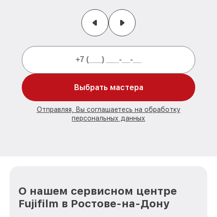
Выбрать мастера
Отправляя, Вы соглашаетесь на обработку
персональных данных
О нашем сервисном центре
Fujifilm в Ростове-на-Дону