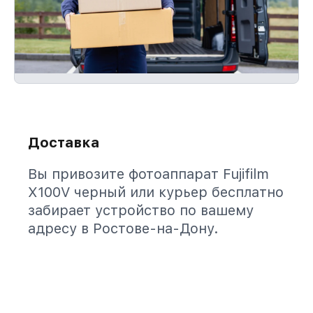
Доставка
Вы привозите фотоаппарат Fujifilm
X100V черный или курьер бесплатно
забирает устройство по вашему
адресу в Ростове-на-Дону.