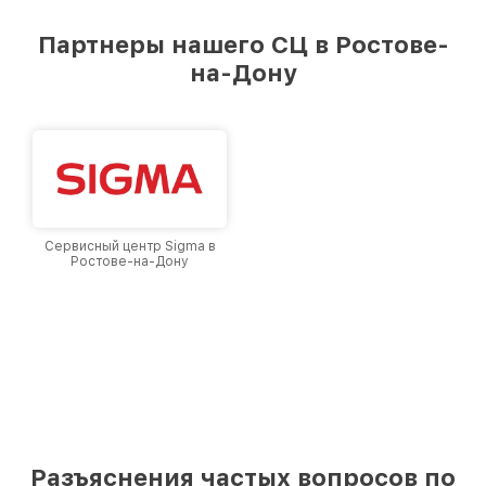
Партнеры нашего СЦ в Ростове-
на-Дону
Сервисный центр Sigma в
Ростове-на-Дону
Разъяснения частых вопросов по