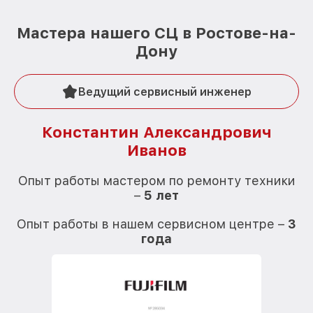
Мастера нашего СЦ в Ростове-на-
Дону
Ведущий сервисный инженер
Константин Александрович
Иванов
О
Опыт работы мастером по ремонту техники
–
5 лет
О
Опыт работы в нашем сервисном центре –
3
года