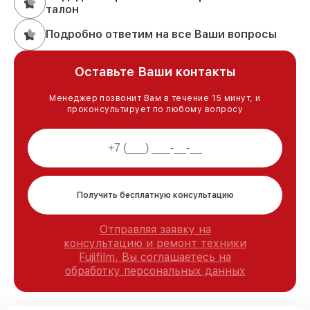
талон
Подробно ответим на все Ваши вопросы
Оставьте Ваши контакты
Менеджер позвонит Вам в течение 15 минут, и
проконсультирует по любому вопросу
Получить бесплатную консультацию
Отправляя заявку на
консультацию и ремонт техники
Fujifilm, Вы соглашаетесь на
обработку персональных данных