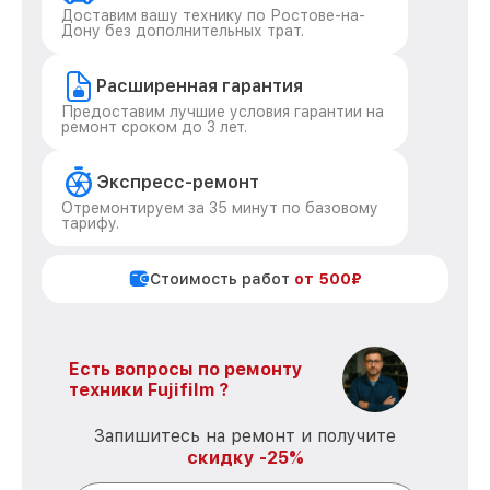
Доставим вашу технику по Ростове-на-
Дону без дополнительных трат.
Расширенная гарантия
Предоставим лучшие условия гарантии на
ремонт сроком до 3 лет.
Экспресс-ремонт
Отремонтируем за 35 минут по базовому
тарифу.
Стоимость работ
от 500₽
Есть вопросы по ремонту
техники Fujifilm ?
Запишитесь на ремонт и получите
скидку -25%