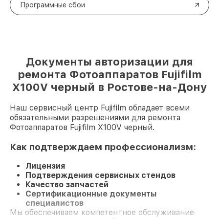
Программные сбои
Документы авторизации для
ремонта Фотоаппаратов Fujifilm
X100V черный в Ростове-на-Дону
Наш сервисный центр Fujifilm обладает всеми
обязательными разрешениями для ремонта
Фотоаппаратов Fujifilm X100V черный.
Как подтверждаем профессионализм:
Лицензия
Подтверждения сервисных стендов
Качество запчастей
Сертификационные документы
специалистов
Мы обеспечиваем компетентное обслуживание