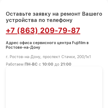
Оставьте заявку на ремонт Вашего
устройства по телефону
+7 (863) 209-79-87
Адрес офиса сервисного центра Fujifilm в
Ростове-на-Дону
г. Ростов-на-Дону, проспект Стачки, 200/1к1
Работаем
ПН-ВС
с
10:00
до
21:00