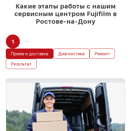
Какие этапы работы с нашим
сервисным центром Fujifilm в
Ростове-на-Дону
1
Прием и доставка
Диагностика
Ремонт
Результат