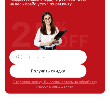
на весь прайс услуг по ремонту
25
%
OFF
Получить скидку
Отправляя заявку, Вы соглашаетесь на обработку
персональных данных