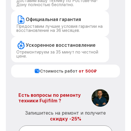
Доставим вашу технику по Ростове-на-
Дону полностью бесплатно.
Официальная гарантия
Предоставим лучшие условия гарантии на
восстановление на 36 месяцев.
Ускоренное восстановление
Отремонтируем за 35 минут по честной
цене.
Стоимость работ
от 500₽
Есть вопросы по ремонту
техники Fujifilm ?
Запишитесь на ремонт и получите
скидку -25%