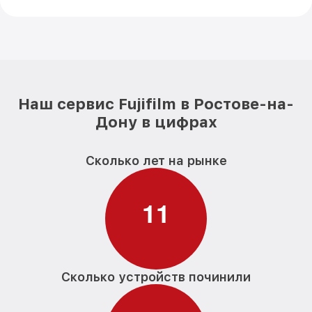
Наш сервис Fujifilm в Ростове-на-
Дону в цифрах
Сколько лет на рынке
1
1
Сколько устройств починили