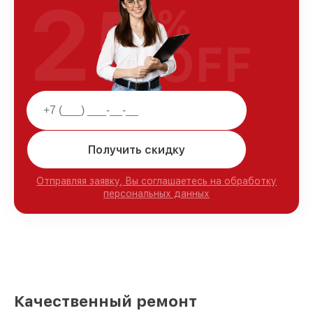
25
%
OFF
Получить скидку
Отправляя заявку, Вы соглашаетесь на обработку
персональных данных
Качественный ремонт