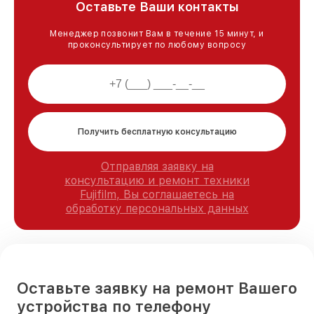
Оставьте Ваши контакты
Менеджер позвонит Вам в течение 15 минут, и
проконсультирует по любому вопросу
Получить бесплатную консультацию
Отправляя заявку на
консультацию и ремонт техники
Fujifilm, Вы соглашаетесь на
обработку персональных данных
Оставьте заявку на ремонт Вашего
устройства по телефону