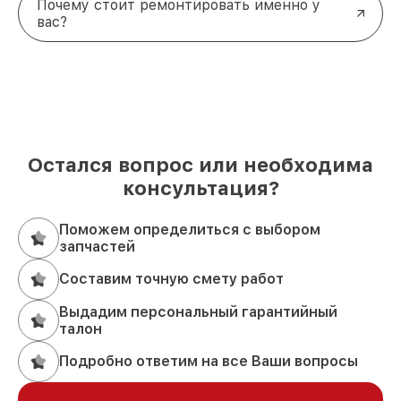
Почему стоит ремонтировать именно у
вас?
Остался вопрос или необходима
консультация?
Поможем определиться с выбором
запчастей
Составим точную смету работ
Выдадим персональный гарантийный
талон
Подробно ответим на все Ваши вопросы