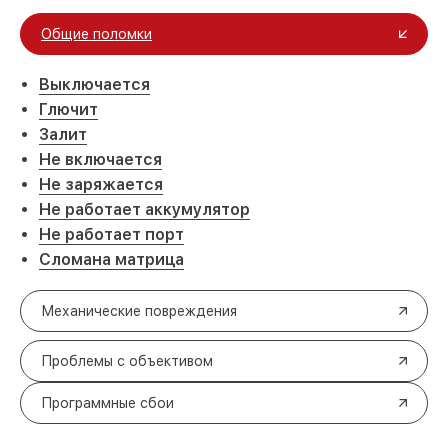
Общие поломки
Выключается
Глючит
Залит
Не включается
Не заряжается
Не работает аккумулятор
Не работает порт
Сломана матрица
Механические повреждения
Проблемы с объективом
Программные сбои