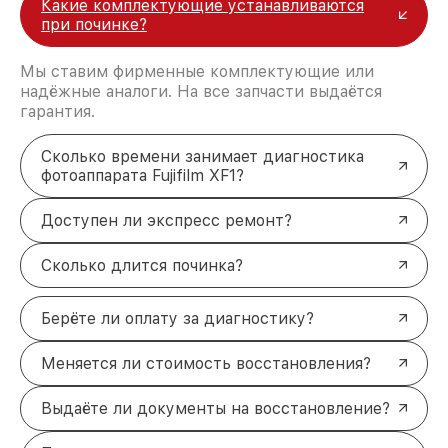
Какие комплектующие устанавливаются
при починке?
Мы ставим фирменные комплектующие или
надёжные аналоги. На все запчасти выдаётся
гарантия.
Сколько времени занимает диагностика
фотоаппарата Fujifilm XF1?
Доступен ли экспресс ремонт?
Сколько длится починка?
Берёте ли оплату за диагностику?
Меняется ли стоимость восстановления?
Выдаёте ли документы на восстановление?