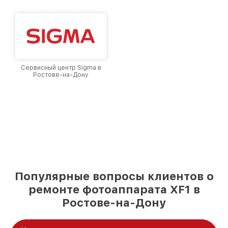
Сервисный центр Sigma в
Ростове-на-Дону
Популярные вопросы клиентов о
ремонте фотоаппарата XF1 в
Ростове-на-Дону