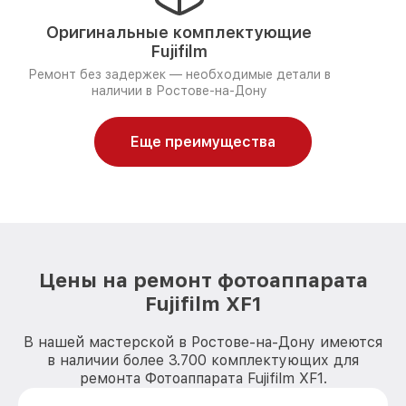
Оригинальные комплектующие
Fujifilm
Ремонт без задержек — необходимые детали в
наличии в Ростове-на-Дону
Еще преимущества
Цены на ремонт фотоаппарата
Fujifilm XF1
В нашей мастерской в Ростове-на-Дону имеются
в наличии более 3.700 комплектующих для
ремонта Фотоаппарата Fujifilm XF1.