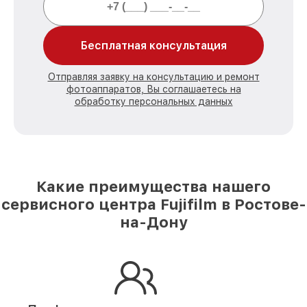
Бесплатная консультация
Отправляя заявку на консультацию и ремонт
фотоаппаратов, Вы соглашаетесь на
обработку персональных данных
Какие преимущества нашего
сервисного центра Fujifilm в Ростове-
на-Дону