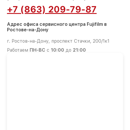
+7 (863) 209-79-87
Адрес офиса сервисного центра Fujifilm в
Ростове-на-Дону
г. Ростов-на-Дону, проспект Стачки, 200/1к1
Работаем
ПН-ВС
с
10:00
до
21:00