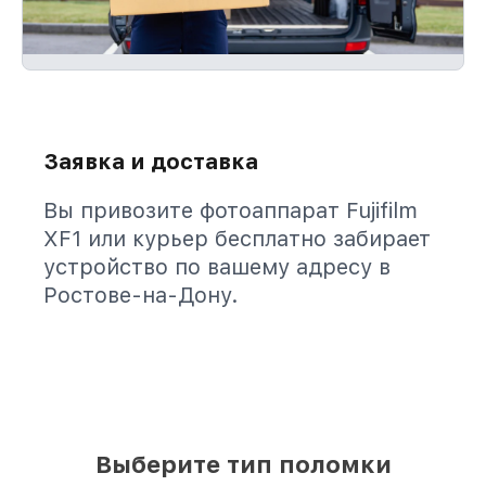
Заявка и доставка
Вы привозите фотоаппарат Fujifilm
XF1 или курьер бесплатно забирает
устройство по вашему адресу в
Ростове-на-Дону.
Выберите тип поломки