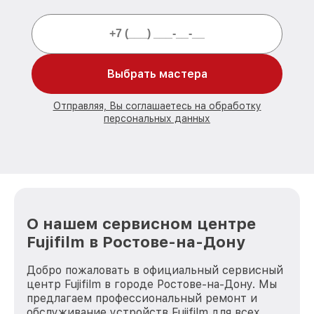
Выбрать мастера
Отправляя, Вы соглашаетесь на обработку
персональных данных
О нашем сервисном центре
Fujifilm в Ростове-на-Дону
Добро пожаловать в официальный сервисный
центр Fujifilm в городе Ростове-на-Дону. Мы
предлагаем профессиональный ремонт и
обслуживание устройств Fujifilm для всех