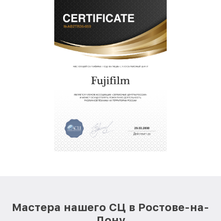
Мастера нашего СЦ в Ростове-на-
Дону