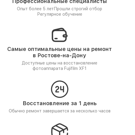
Профессиональные специалисты
Опыт более 5 лет
Прошли строгий отбор
Регулярное обучение
Самые оптимальные цены на ремонт
в Ростове-на-Дону
Доступные цены на восстановление
фотоаппарата Fujifilm XF1
Восстановление за 1 день
Обычно ремонт завершается за несколько часов