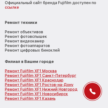
Официальный сайт бренда Fujifilm доступен по
ссылке
Ремонт техники
Ремонт объективов
Ремонт фотовспышек
Ремонт видеокамер
Ремонт фотоаппаратов
Ремонт цифровых биноклей
Филиал в Вашем городе
Ремонт Fujifilm XF1 Москва
Ремонт Fujifilm XF1 Санкт-Петербург
Ремонт Fujifilm XF1 Краснодар
Ремонт Fujifilm XF1 Ростов-на-Дону
Ремонт Fujifilm XF1 Нижний Новгород
Ремонт Fujifilm XF1 Новосибирск
Ремонт Fujifilm XF1 Казань