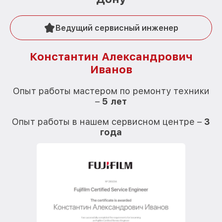
Ведущий сервисный инженер
Константин Александрович
Иванов
О
Опыт работы мастером по ремонту техники
–
5 лет
О
Опыт работы в нашем сервисном центре –
3
года