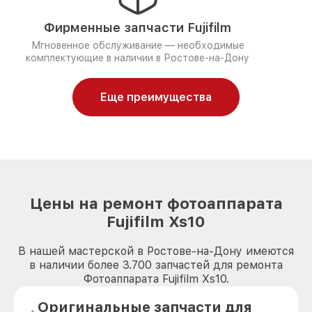
Фирменные запчасти Fujifilm
Мгновенное обслуживание — необходимые
комплектующие в наличии в Ростове-на-Дону
Еще преимущества
Цены на ремонт фотоаппарата
Fujifilm Xs10
В нашей мастерской в Ростове-на-Дону имеются
в наличии более 3.700 запчастей для ремонта
Фотоаппарата Fujifilm Xs10.
Оригинальные запчасти для