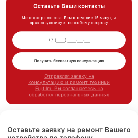
Оставьте Ваши контакты
Менеджер позвонит Вам в течение 15 минут, и
проконсультирует по любому вопросу
Получить бесплатную консультацию
Отправляя заявку на
консультацию и ремонт техники
Fujifilm, Вы соглашаетесь на
обработку персональных данных
Оставьте заявку на ремонт Вашего
устройства по телефону