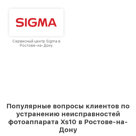
Сервисный центр Sigma в
Ростове-на-Дону
Популярные вопросы клиентов по
устранению неисправностей
фотоаппарата Xs10 в Ростове-на-
Дону