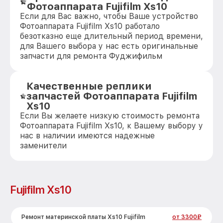
Фотоаппарата Fujifilm Xs10
Если для Вас важно, чтобы Ваше устройство
Фотоаппарата Fujifilm Xs10 работало
безотказно еще длительный период времени,
для Вашего выбора у нас есть оригинальные
запчасти для ремонта Фуджифильм
Качественные реплики
запчастей Фотоаппарата Fujifilm
Xs10
Если Вы желаете низкую стоимость ремонта
Фотоаппарата Fujifilm Xs10, к Вашему выбору у
нас в наличии имеются надежные
заменители
Fujifilm Xs10
Ремонт материнской платы Xs10 Fujifilm
от 3300₽