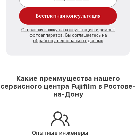
Бесплатная консультация
Отправляя заявку на консультацию и ремонт
фотоаппаратов, Вы соглашаетесь на
обработку персональных данных
Какие преимущества нашего
сервисного центра Fujifilm в Ростове-
на-Дону
Опытные инженеры