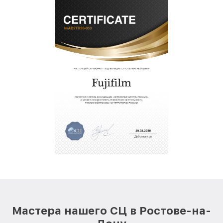
Мастера нашего СЦ в Ростове-на-