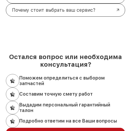
Почему стоит выбрать ваш сервис?
Остался вопрос или необходима
консультация?
Поможем определиться с выбором
запчастей
Составим точную смету работ
Выдадим персональный гарантийный
талон
Подробно ответим на все Ваши вопросы