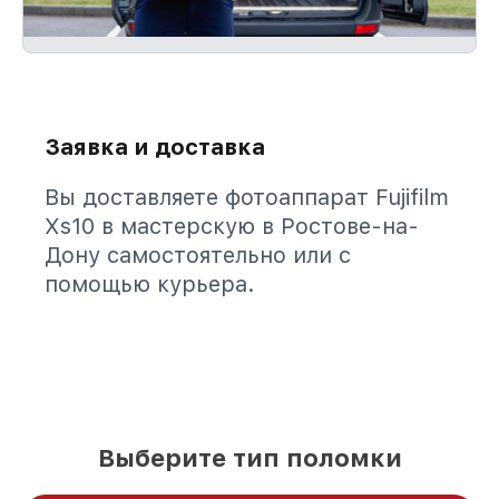
Заявка и доставка
Вы доставляете фотоаппарат Fujifilm
Xs10 в мастерскую в Ростове-на-
Дону самостоятельно или с
помощью курьера.
Выберите тип поломки