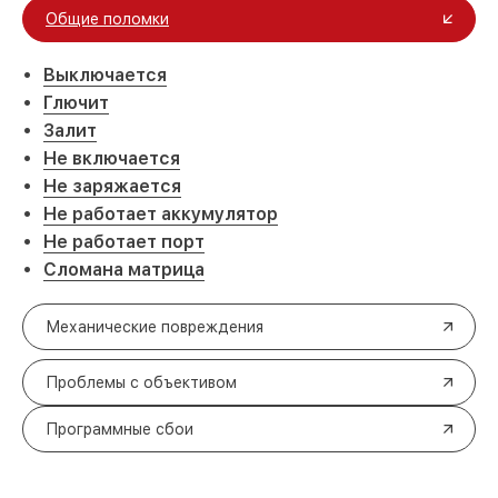
Общие поломки
Выключается
Глючит
Залит
Не включается
Не заряжается
Не работает аккумулятор
Не работает порт
Сломана матрица
Механические повреждения
Проблемы с объективом
Программные сбои