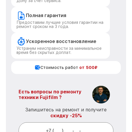
Дону за счет сервиса.
Полная гарантия
Предоставим лучшие условия гарантии на
ремонт сроком на 3 года.
Ускоренное восстановление
Устраним неисправности за минимальное
время без скрытых доплат.
Стоимость работ
от 500₽
Есть вопросы по ремонту
техники Fujifilm ?
Запишитесь на ремонт и получите
скидку -25%