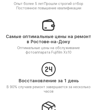
Опыт более 5 лет
Прошли строгий отбор
Постоянное повышение квалификации
Самые оптимальные цены на ремонт
в Ростове-на-Дону
Оптимальные цены на обслуживание
фотоаппарата Fujifilm Xs10
Восстановление за 1 день
В 90% случаев ремонт завершается за несколько
часов