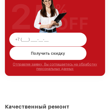
25
%
OFF
Получить скидку
Отправляя заявку, Вы соглашаетесь на обработку
персональных данных
Качественный ремонт