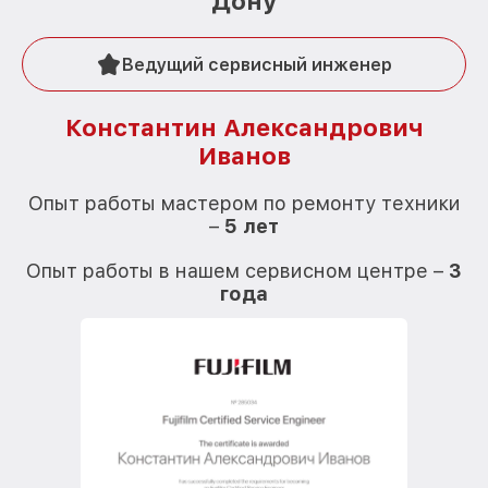
Дону
Ведущий сервисный инженер
Константин Александрович
Иванов
О
Опыт работы мастером по ремонту техники
–
5 лет
О
Опыт работы в нашем сервисном центре –
3
года