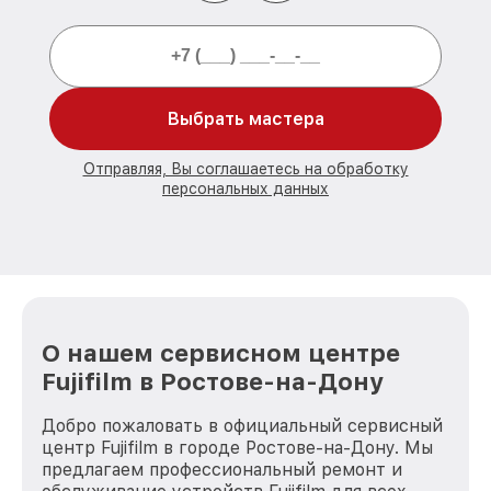
Выбрать мастера
Отправляя, Вы соглашаетесь на обработку
персональных данных
О нашем сервисном центре
Fujifilm в Ростове-на-Дону
Добро пожаловать в официальный сервисный
центр Fujifilm в городе Ростове-на-Дону. Мы
предлагаем профессиональный ремонт и