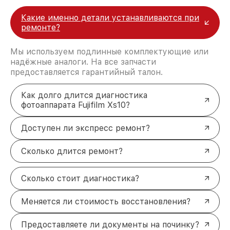
Какие именно детали устанавливаются при
ремонте?
Мы используем подлинные комплектующие или
надёжные аналоги. На все запчасти
предоставляется гарантийный талон.
Как долго длится диагностика
фотоаппарата Fujifilm Xs10?
Доступен ли экспресс ремонт?
Сколько длится ремонт?
Сколько стоит диагностика?
Меняется ли стоимость восстановления?
Предоставляете ли документы на починку?