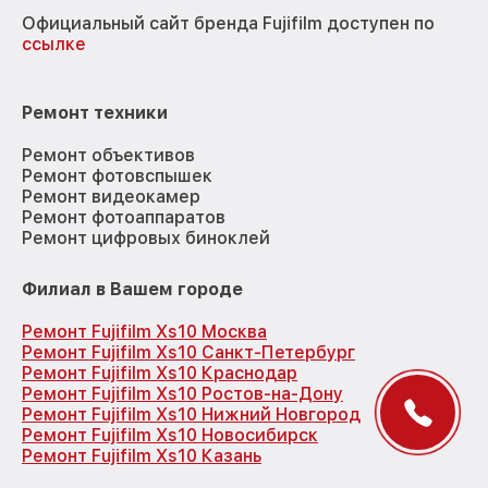
Официальный сайт бренда Fujifilm доступен по
ссылке
Ремонт техники
Ремонт объективов
Ремонт фотовспышек
Ремонт видеокамер
Ремонт фотоаппаратов
Ремонт цифровых биноклей
Филиал в Вашем городе
Ремонт Fujifilm Xs10 Москва
Ремонт Fujifilm Xs10 Санкт-Петербург
Ремонт Fujifilm Xs10 Краснодар
Ремонт Fujifilm Xs10 Ростов-на-Дону
Ремонт Fujifilm Xs10 Нижний Новгород
Ремонт Fujifilm Xs10 Новосибирск
Ремонт Fujifilm Xs10 Казань