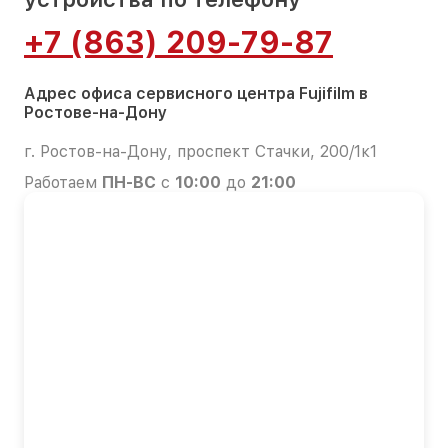
+7 (863) 209-79-87
Адрес офиса сервисного центра Fujifilm в
Ростове-на-Дону
г. Ростов-на-Дону, проспект Стачки, 200/1к1
Работаем
ПН-ВС
с
10:00
до
21:00