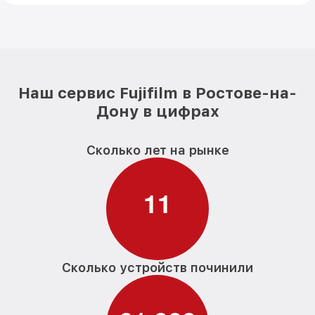
Наш сервис Fujifilm в Ростове-на-
Дону в цифрах
Сколько лет на рынке
1
1
Сколько устройств починили