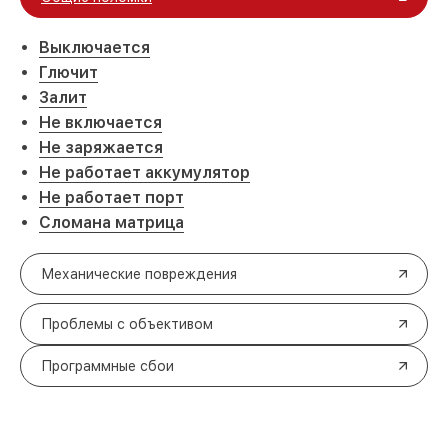
Выключается
Глючит
Залит
Не включается
Не заряжается
Не работает аккумулятор
Не работает порт
Сломана матрица
Механические повреждения
Проблемы с объективом
Программные сбои