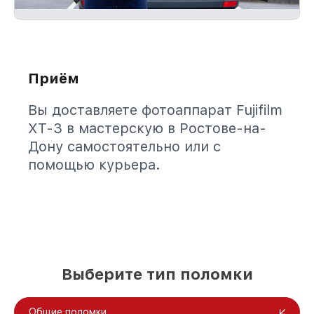
Приём
Вы доставляете фотоаппарат Fujifilm
XT-3 в мастерскую в Ростове-на-
Дону самостоятельно или с
помощью курьера.
Выберите тип поломки
Общие поломки