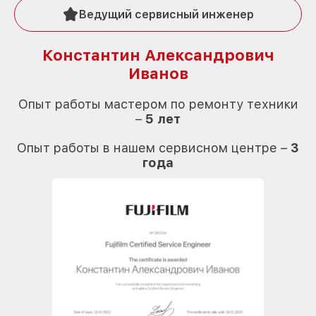
Ведущий сервисный инженер
Константин Александрович
Иванов
О
Опыт работы мастером по ремонту техники
–
5 лет
О
Опыт работы в нашем сервисном центре –
3
года