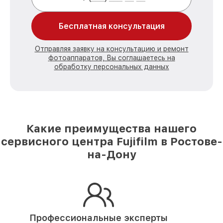
Бесплатная консультация
Отправляя заявку на консультацию и ремонт
фотоаппаратов, Вы соглашаетесь на
обработку персональных данных
Какие преимущества нашего
сервисного центра Fujifilm в Ростове-
на-Дону
Профессиональные эксперты