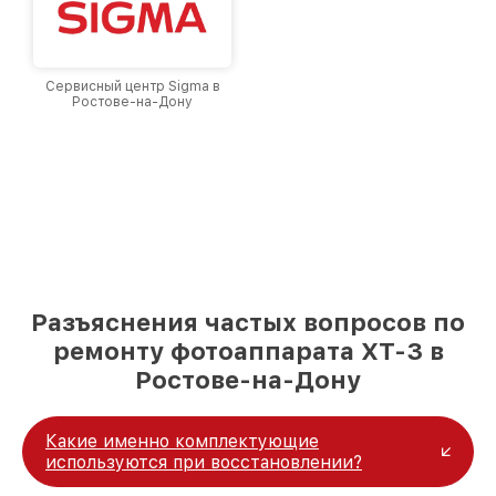
Сервисный центр Sigma в
Ростове-на-Дону
Разъяснения частых вопросов по
ремонту фотоаппарата XT-3 в
Ростове-на-Дону
Какие именно комплектующие
используются при восстановлении?