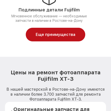
Подлинные детали Fujifilm
Мгновенное обслуживание — необходимые
запчасти в наличии в Ростове-на-Дону
Еще преимущества
Цены на ремонт фотоаппарата
Fujifilm XT-3
В нашей мастерской в Ростове-на-Дону имеются
в наличии более 3.700 запчастей для ремонта
Фотоаппарата Fujifilm XT-3.
Оригинальные запчасти для