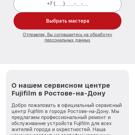
Выбрать мастера
Отправляя, Вы соглашаетесь на обработку
персональных данных
О нашем сервисном центре
Fujifilm в Ростове-на-Дону
Добро пожаловать в официальный сервисный
центр Fujifilm в городе Ростове-на-Дону. Мы
предлагаем профессиональный ремонт и
обслуживание устройств Fujifilm для всех
жителей города и окрестностей. Наша