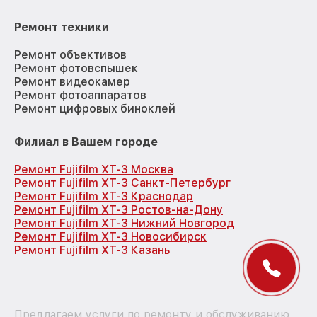
Ремонт техники
Ремонт объективов
Ремонт фотовспышек
Ремонт видеокамер
Ремонт фотоаппаратов
Ремонт цифровых биноклей
Филиал в Вашем городе
Ремонт Fujifilm XT-3 Москва
Ремонт Fujifilm XT-3 Санкт-Петербург
Ремонт Fujifilm XT-3 Краснодар
Ремонт Fujifilm XT-3 Ростов-на-Дону
Ремонт Fujifilm XT-3 Нижний Новгород
Ремонт Fujifilm XT-3 Новосибирск
Ремонт Fujifilm XT-3 Казань
Предлагаем услуги по ремонту и обслуживанию