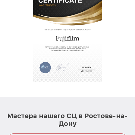
Мастера нашего СЦ в Ростове-на-
Дону