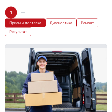
1
Прием и доставка
Диагностика
Ремонт
Результат