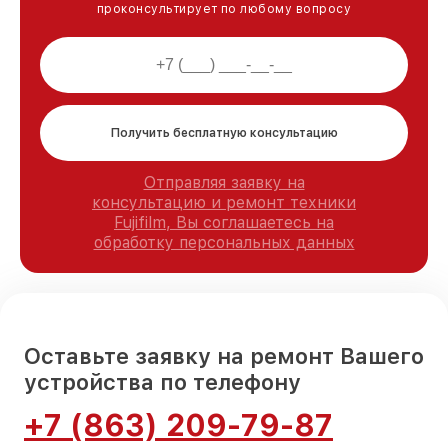
проконсультирует по любому вопросу
Получить бесплатную консультацию
Отправляя заявку на
консультацию и ремонт техники
Fujifilm, Вы соглашаетесь на
обработку персональных данных
Оставьте заявку на ремонт Вашего
устройства по телефону
+7 (863) 209-79-87