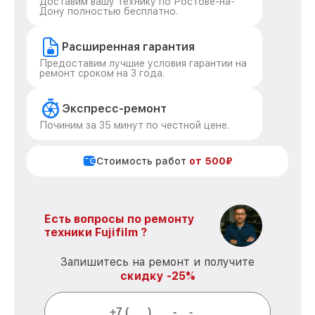
Доставим вашу технику по Ростове-на-
Дону полностью бесплатно.
Расширенная гарантия
Предоставим лучшие условия гарантии на
ремонт сроком на 3 года.
Экспресс-ремонт
Починим за 35 минут по честной цене.
Стоимость работ
от 500₽
Есть вопросы по ремонту
техники Fujifilm ?
Запишитесь на ремонт и получите
скидку -25%