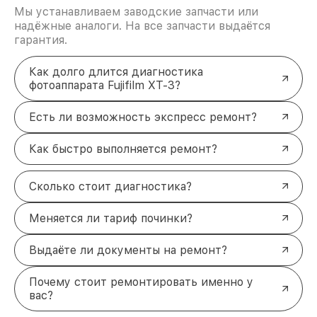
Мы устанавливаем заводские запчасти или
надёжные аналоги. На все запчасти выдаётся
гарантия.
Как долго длится диагностика
фотоаппарата Fujifilm XT-3?
Есть ли возможность экспресс ремонт?
Как быстро выполняется ремонт?
Сколько стоит диагностика?
Меняется ли тариф починки?
Выдаёте ли документы на ремонт?
Почему стоит ремонтировать именно у
вас?