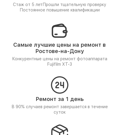
Стаж от 5 лет
Прошли тщательную проверку
Постоянное повышение квалификации
Самые лучшие цены на ремонт в
Ростове-на-Дону
Конкурентные цены на ремонт фотоаппарата
Fujifilm XT-3
Ремонт за 1 день
В 90% случаев ремонт завершается в течение
суток