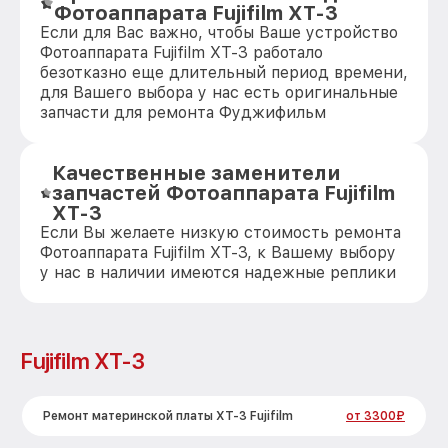
Фотоаппарата Fujifilm XT-3
Если для Вас важно, чтобы Ваше устройство
Фотоаппарата Fujifilm XT-3 работало
безотказно еще длительный период времени,
для Вашего выбора у нас есть оригинальные
запчасти для ремонта Фуджифильм
Качественные заменители
запчастей Фотоаппарата Fujifilm
XT-3
Если Вы желаете низкую стоимость ремонта
Фотоаппарата Fujifilm XT-3, к Вашему выбору
у нас в наличии имеются надежные реплики
Fujifilm XT-3
Ремонт материнской платы XT-3 Fujifilm
от 3300₽