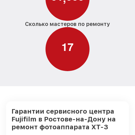
Сколько мастеров по ремонту
1
7
Гарантии сервисного центра
Fujifilm в Ростове-на-Дону на
ремонт фотоаппарата XT-3