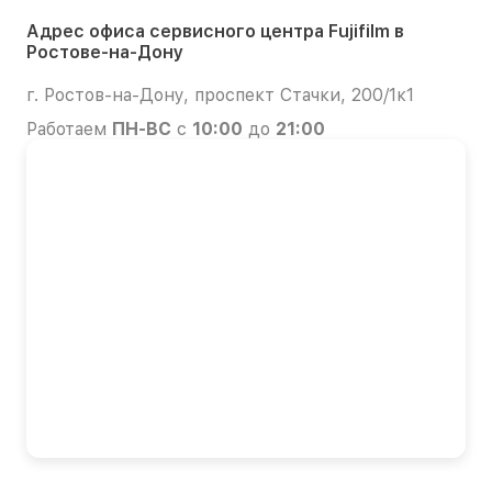
Адрес офиса сервисного центра Fujifilm в
Ростове-на-Дону
г. Ростов-на-Дону, проспект Стачки, 200/1к1
Работаем
ПН-ВС
с
10:00
до
21:00